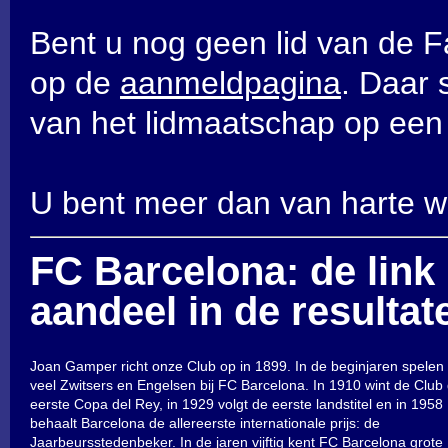
Bent u nog geen lid van de 
op de
aanmeldpagina
. Daar 
van het lidmaatschap op een r
U bent meer dan van harte 
FC Barcelona: de link
aandeel in de resultat
Joan Gamper richt onze Club op in 1899. In de beginjaren spelen 
veel Zwitsers en Engelsen bij FC Barcelona. In 1910 wint de Club
eerste Copa del Rey, in 1929 volgt de eerste landstitel en in 1958
behaalt Barcelona de allereerste internationale prijs: de
Jaarbeursstedenbeker. In de jaren vijftig kent FC Barcelona grote