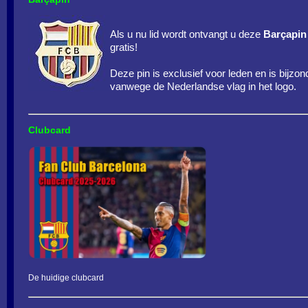
Als u nu lid wordt ontvangt u deze
Barçapin
gratis!
Deze pin is exclusief voor leden en is bijzon
vanwege de Nederlandse vlag in het logo.
Clubcard
De huidige clubcard