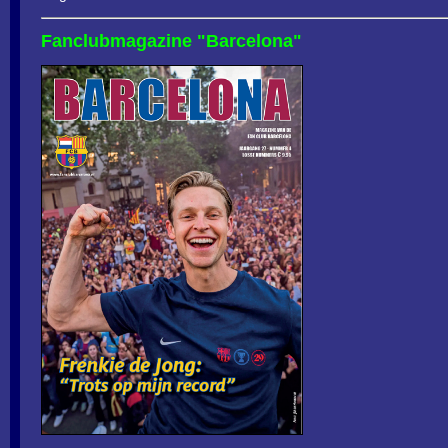
Fanclubmagazine "Barcelona"