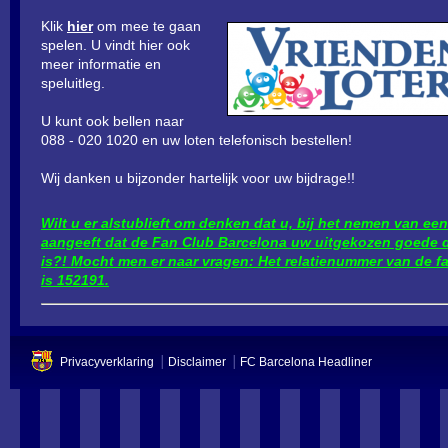
Klik
hier
om mee te gaan
spelen. U vindt hier ook
meer informatie en
speluitleg.
U kunt ook bellen naar
088 - 020 1020 en uw loten telefonisch bestellen!
Wij danken u bijzonder hartelijk voor uw bijdrage!!
Wilt u er alstublieft om denken dat u, bij het nemen van een 
aangeeft dat de Fan Club Barcelona uw uitgekozen goede 
is?! Mocht men er naar vragen: Het relatienummer van de f
is 152191.
Privacyverklaring
Disclaimer
FC Barcelona Headliner