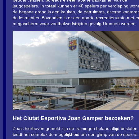
jeugdspelers. In totaal kunnen er 40 spelers per verdieping wo
de begane grond is een keuken, de eetruimtes, diverse kantore
de lesruimtes. Bovendien is er een aparte recreatieruimte met 
megascherm waar voetbalwedstrijden gevolgd kunnen worden.
Het Ciutat Esportiva Joan Gamper bezoeken?
Zoals hierboven gemeld zijn de trainingen helaas altijd besloten
biedt het complex de mogelijkheid om een glimp van de spelers 