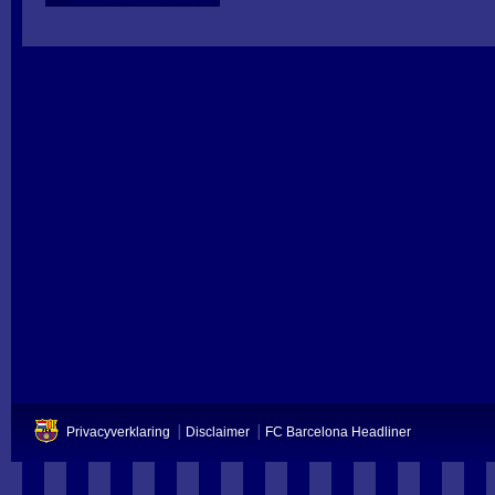
Privacyverklaring
Disclaimer
FC Barcelona Headliner