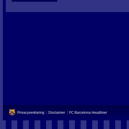
Privacyverklaring
Disclaimer
FC Barcelona Headliner