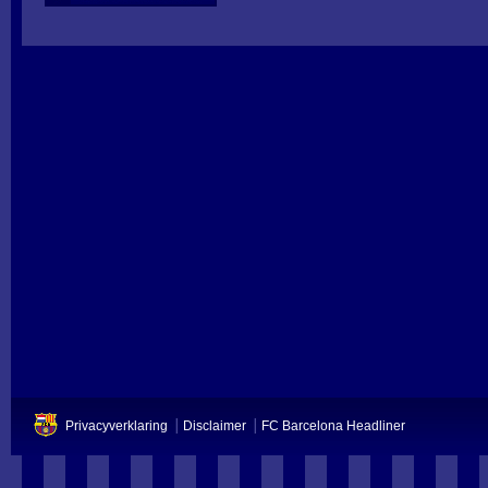
Privacyverklaring
Disclaimer
FC Barcelona Headliner