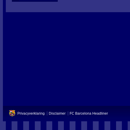
Privacyverklaring
Disclaimer
FC Barcelona Headliner