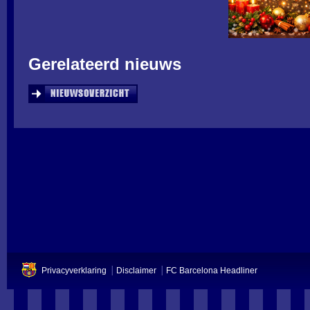
Gerelateerd nieuws
Privacyverklaring
Disclaimer
FC Barcelona Headliner