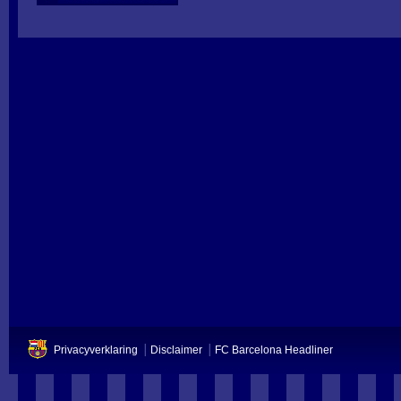
Privacyverklaring
Disclaimer
FC Barcelona Headliner