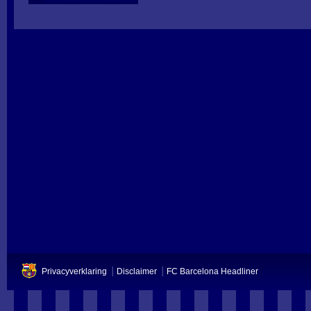
Privacyverklaring
Disclaimer
FC Barcelona Headliner