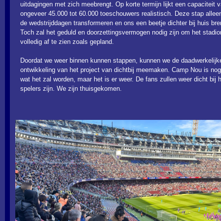
uitdagingen met zich meebrengt. Op korte termijn lijkt een capaciteit 
ongeveer 45.000 tot 60.000 toeschouwers realistisch. Deze stap alleen
de wedstrijddagen transformeren en ons een beetje dichter bij huis br
Toch zal het geduld en doorzettingsvermogen nodig zijn om het stadio
volledig af te zien zoals gepland.
Doordat we weer binnen kunnen stappen, kunnen we de daadwerkelijk
ontwikkeling van het project van dichtbij meemaken. Camp Nou is nog
wat het zal worden, maar het is er weer. De fans zullen weer dicht bij 
spelers zijn. We zijn thuisgekomen.