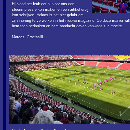
Hij vond het leuk dat hij voor ons een
sfeerimpressie kon maken en een artikel erbij
kon schrijven. Helaas is het niet gelukt om
zijn inbreng te verwerken in het nieuwe magazine. Op deze manier wil
hem toch bedanken en hem aandacht geven vanwege zijn moeite.
Marcos, Graçias!!!