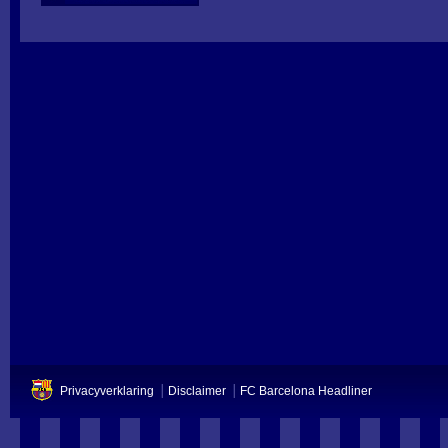
Privacyverklaring
Disclaimer
FC Barcelona Headliner