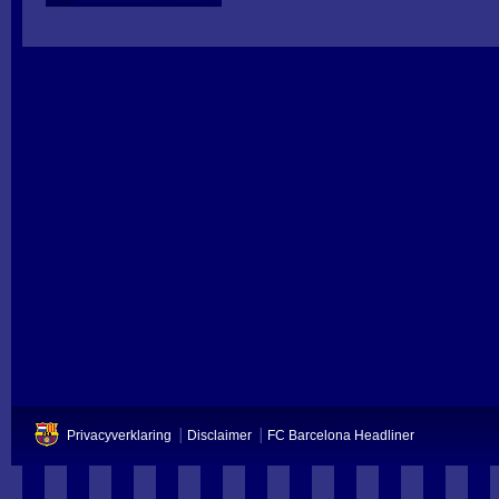
Privacyverklaring
Disclaimer
FC Barcelona Headliner