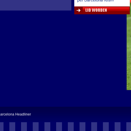
arcelona Headliner