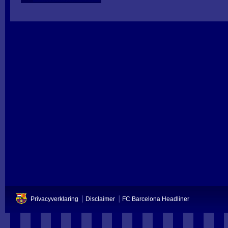
Privacyverklaring
Disclaimer
FC Barcelona Headliner