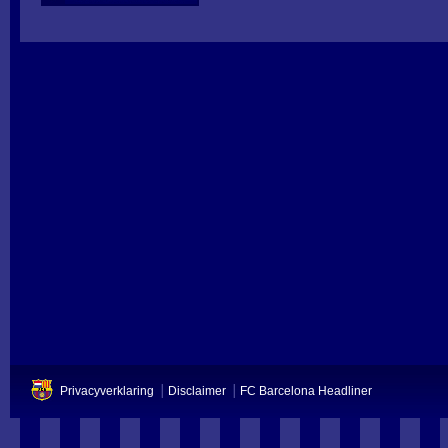
Privacyverklaring
Disclaimer
FC Barcelona Headliner