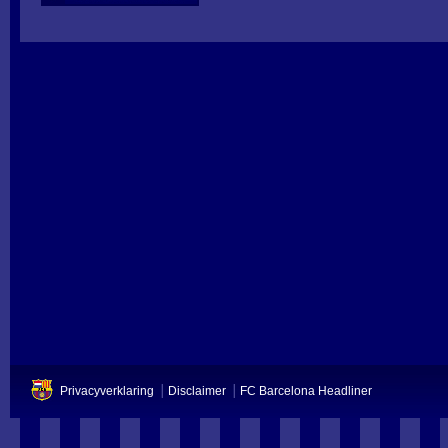
Privacyverklaring
Disclaimer
FC Barcelona Headliner