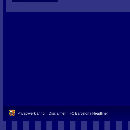
Privacyverklaring
Disclaimer
FC Barcelona Headliner