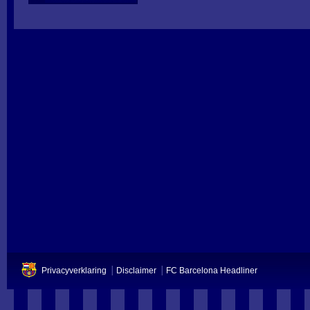
Privacyverklaring
Disclaimer
FC Barcelona Headliner