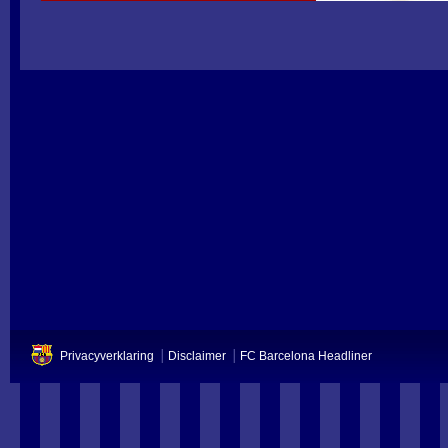
Privacyverklaring
Disclaimer
FC Barcelona Headliner