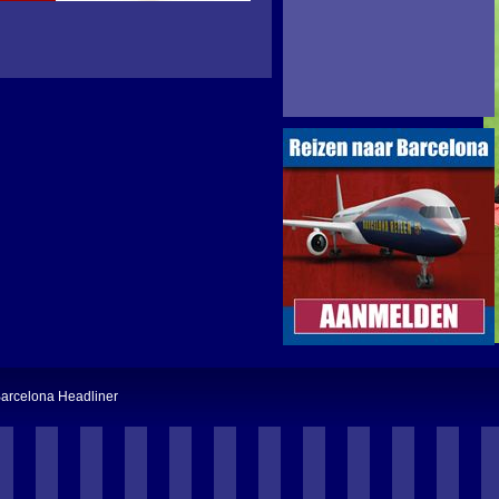
arcelona Headliner