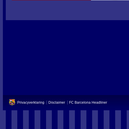
Privacyverklaring
Disclaimer
FC Barcelona Headliner