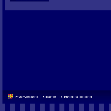
Privacyverklaring
Disclaimer
FC Barcelona Headliner