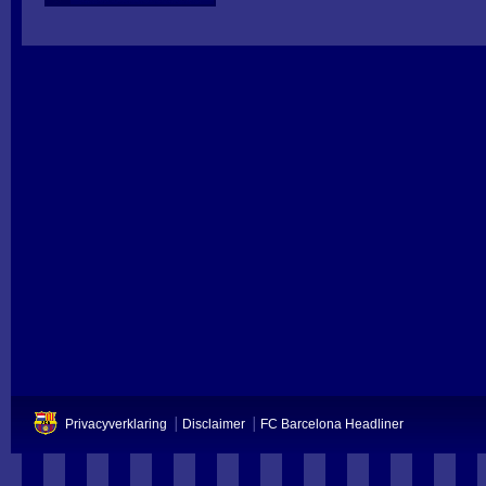
Privacyverklaring
Disclaimer
FC Barcelona Headliner