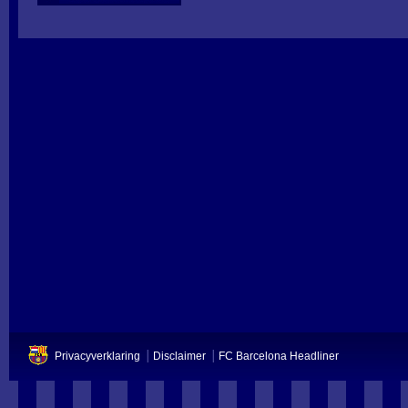
Privacyverklaring
Disclaimer
FC Barcelona Headliner