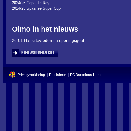
2024/25 Copa del Rey
2024/25 Spaanse Super Cup
Olmo in het nieuws
26-01
Hansi tevreden na openingsgoal
Privacyverklaring
Disclaimer
FC Barcelona Headliner