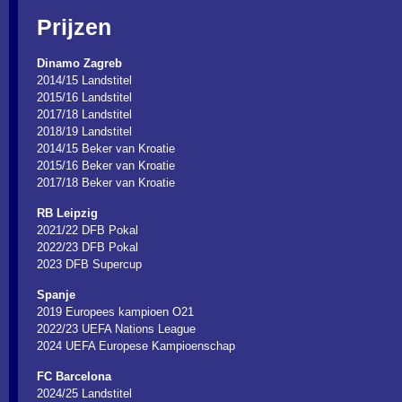
Prijzen
Dinamo Zagreb
2014/15 Landstitel
2015/16 Landstitel
2017/18 Landstitel
2018/19 Landstitel
2014/15 Beker van Kroatie
2015/16 Beker van Kroatie
2017/18 Beker van Kroatie
RB Leipzig
2021/22 DFB Pokal
2022/23 DFB Pokal
2023 DFB Supercup
Spanje
2019 Europees kampioen O21
2022/23 UEFA Nations League
2024 UEFA Europese Kampioenschap
FC Barcelona
2024/25 Landstitel