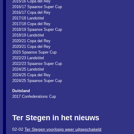
2015/16 Copa del Rey
2016/17 Spaanse Super Cup
2016/17 Copa del Rey
2017/18 Landstitel
2017/18 Copa del Rey
2018/19 Spaanse Super Cup
2018/19 Landstitel
2020/21 Copa del Rey
2020/21 Copa del Rey
2023 Spaanse Super Cup
2022/23 Landstitel
2022/23 Spaanse Super Cup
2024/25 Landstitel
2024/25 Copa del Rey
2024/25 Spaanse Super Cup
Duitsland
2017 Confederations Cup
Ter Stegen in het nieuws
02-02
Ter Stegen voorlopig weer uitgeschakeld