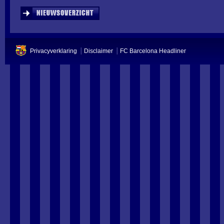
Privacyverklaring
Disclaimer
FC Barcelona Headliner