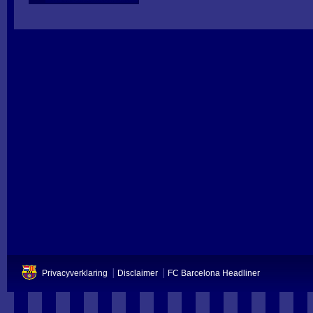
Privacyverklaring
Disclaimer
FC Barcelona Headliner