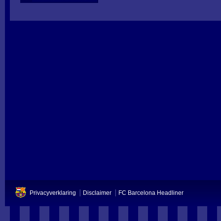
Privacyverklaring
Disclaimer
FC Barcelona Headliner