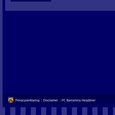
Privacyverklaring
Disclaimer
FC Barcelona Headliner