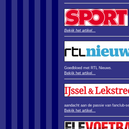
Bekijk het artikel...
Goedbloed met RTL Nieuws.
Bekijk het artikel...
aandacht aan de passie van fanclub-se
Bekijk het artikel...