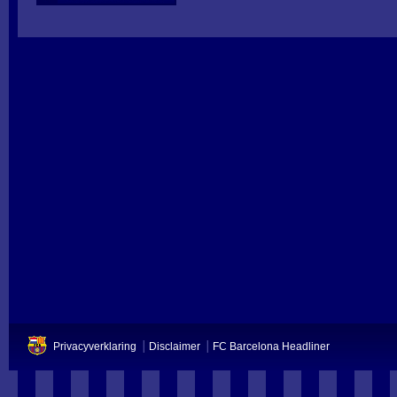
Privacyverklaring
Disclaimer
FC Barcelona Headliner